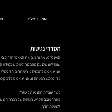
הסיפור שלנו
פר
הסדרי נגישות
האינטרנט מהווה כיום את המאגר הגדול בי
שווה לאנשים עם מוגבלות לשימוש במידע המ
אנו שואפים להבטיח כי השירותים הדיגיטליים 
כדי לממש הבטחה זו, אנו שואפים לדבוק ככל האפש
כיצד עובדת ההנגשה באתר?
באתר מוצב תפריט הנגשה של חברת הנגשת 
לטעינת הדף.