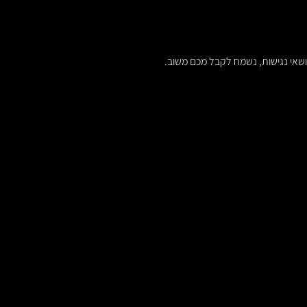
ושאי נגישות, נשמח לקבל מכם משוב.