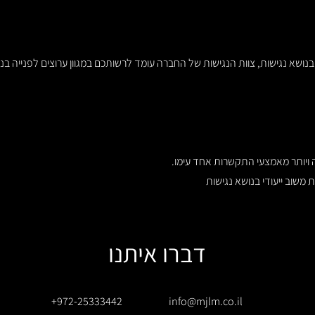
א נגישות, צוות הנגישות של החברה עומד לרשותכם במגוון ערוצים לפנייה בנ
 ויותר מאמצעי התקשרות אחד עימו.
 משוב ייעודי בנושא נגישות
דברו איתנו
+972-25333442
info@mjlm.co.il