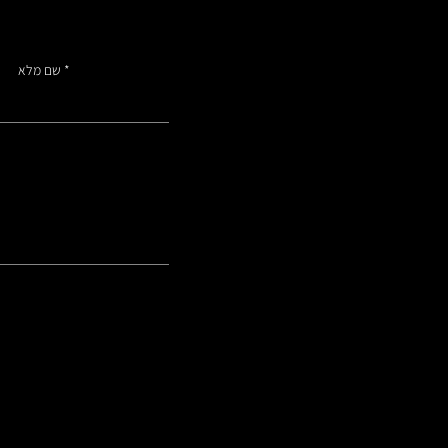
שם מלא