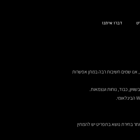
ט
דברו איתנו
, אנו שמים חשיבות רבה במתן אפשרות
וויון, כבוד, נוחות ועצמאות.
ר בחירת נושא בתפריט יש להמתין